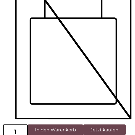
In den Warenkorb
Jetzt kaufen