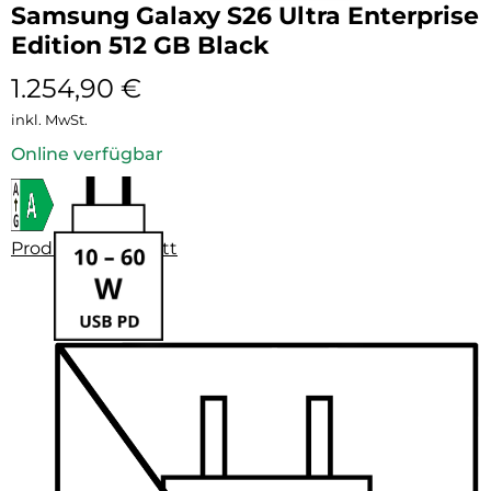
Samsung Galaxy S26 Ultra Enterprise
Edition 512 GB Black
1.254,90
€
inkl. MwSt.
Online verfügbar
Produktdatenblatt