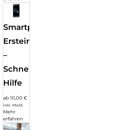
Smartphone
Ersteinrichtung
–
Schnelle
Hilfe
ab 10,00 €
inkl. MwSt.
Mehr
erfahren