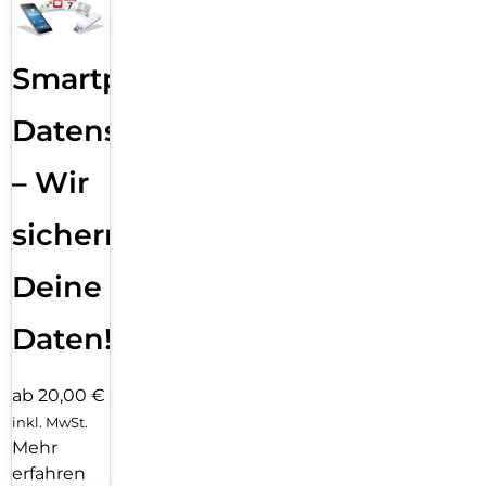
Smartphone
Datensicherung
– Wir
sichern
Deine
Daten!
ab 20,00 €
inkl. MwSt.
Mehr
erfahren