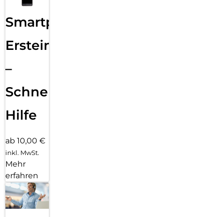
Smartphone
Ersteinrichtung
–
Schnelle
Hilfe
ab 10,00 €
inkl. MwSt.
Mehr
erfahren