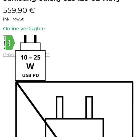
559,90
€
inkl. MwSt.
Online verfügbar
Produktdatenblatt