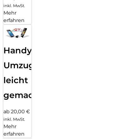
inkl. MwSt.
Mehr
erfahren
Handy
Umzug
leicht
gemacht!
ab 20,00 €
inkl. MwSt.
Mehr
erfahren