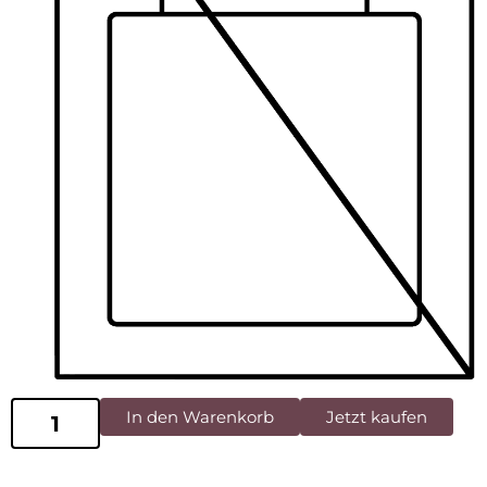
In den Warenkorb
Jetzt kaufen