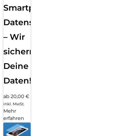
Smartphone
Datensicherung
– Wir
sichern
Deine
Daten!
ab 20,00 €
inkl. MwSt.
Mehr
erfahren