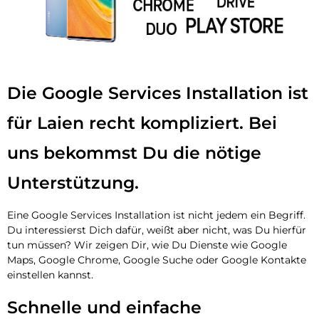
Die Google Services Installation ist
für Laien recht kompliziert. Bei
uns bekommst Du die nötige
Unterstützung.
Eine Google Services Installation ist nicht jedem ein Begriff.
Du interessierst Dich dafür, weißt aber nicht, was Du hierfür
tun müssen? Wir zeigen Dir, wie Du Dienste wie Google
Maps, Google Chrome, Google Suche oder Google Kontakte
einstellen kannst.
Schnelle und einfache