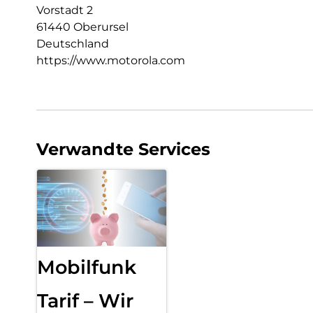
Vorstadt 2
61440 Oberursel
Deutschland
https://www.motorola.com
Verwandte Services
Mobilfunk
Tarif – Wir