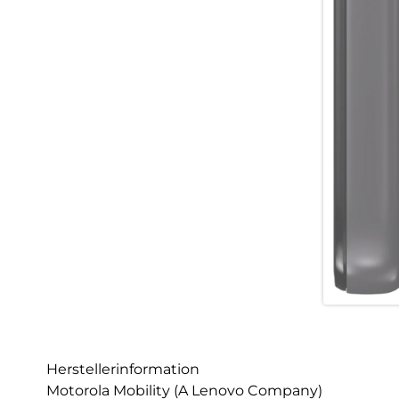
Herstellerinformation
Motorola Mobility (A Lenovo Company)