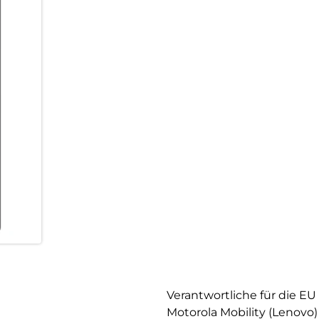
Verantwortliche für die EU
Motorola Mobility (Lenovo)