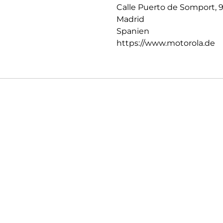
Calle Puerto de Somport, 
Madrid
Spanien
https://www.motorola.de