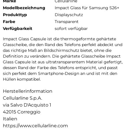
Marke
Cellularline
Modellbezeichnung
Impact Glass für Samsung S26+
Produkttyp
Displayschutz
Farbe
Transparent
Verfügbarkeit
sofort verfügbar
Impact Glass Capsule ist die thermogeformte gehärtete
Glasscheibe, die den Rand des Telefons perfekt abdeckt und
das richtige Maß an Bildschirmschutz bietet, ohne die
Definition zu verändern. Die gehärtete Glasscheibe Impact
Glass Capsule ist aus ultratransparentem Material gefertigt,
dessen Rand der Farbe des Telefons entspricht, und passt
sich perfekt dem Smartphone-Design an und ist mit den
Hüllen kompatibel.
Herstellerinformation
Cellularline S.p.A.
via Salvo D'Acquisto 1
42015 Correggio
Italien
https://www.cellularline.com