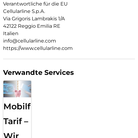
Verantwortliche für die EU
Cellularline S.p.A.
Via Grigoris Lambrakis 1/A
42122 Reggio Emilia RE
Italien
info@cellularline.com
https://www.cellularline.com
Verwandte Services
Mobilfunk
Tarif –
Wir