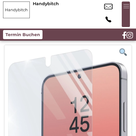
Handybitch
Termin Buchen