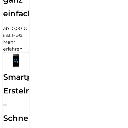
einfach
ab 10,00 €
inkl. MwSt.
Mehr
erfahren
Smartphone
Ersteinrichtung
–
Schnelle