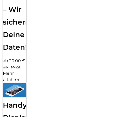
– Wir
sichern
Deine
Daten!
ab 20,00 €
inkl. MwSt.
Mehr
erfahren
Handy