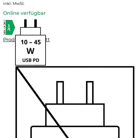
inkl. MwSt.
Online verfügbar
Produktdatenblatt