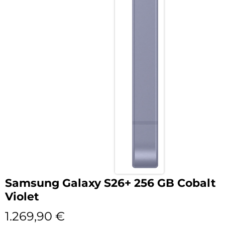
Samsung Galaxy S26+ 256 GB Cobalt
Violet
1.269,90
€