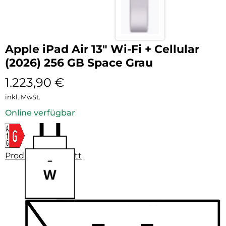
Apple iPad Air 13″ Wi-Fi + Cellular
(2026) 256 GB Space Grau
1.223,90
€
inkl. MwSt.
Online verfügbar
Produktdatenblatt