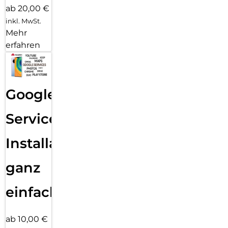
ab 20,00 €
inkl. MwSt.
Mehr
erfahren
Google
Services
Installation
ganz
einfach
ab 10,00 €