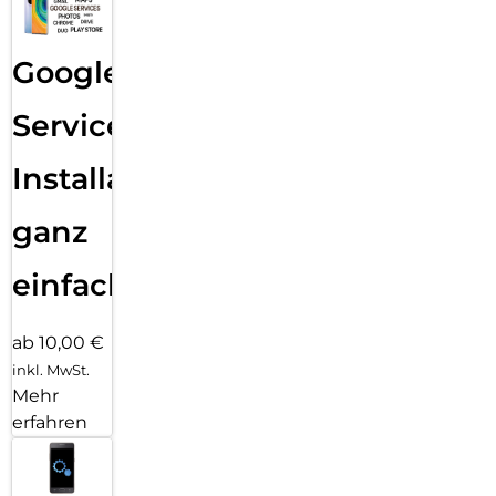
Google
Services
Installation
ganz
einfach
ab 10,00 €
inkl. MwSt.
Mehr
erfahren