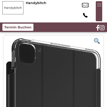
Handybitch
Termin Buchen