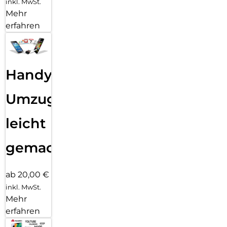
inkl. MwSt.
Mehr
erfahren
Handy
Umzug
leicht
gemacht!
ab 20,00 €
inkl. MwSt.
Mehr
erfahren