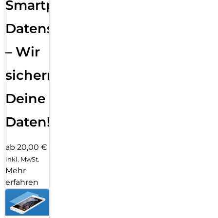
Smartphone
Datensicherung
– Wir
sichern
Deine
Daten!
ab 20,00 €
inkl. MwSt.
Mehr
erfahren