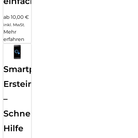
einfach
ab 10,00 €
inkl. MwSt.
Mehr
erfahren
Smartphone
Ersteinrichtung
–
Schnelle
Hilfe