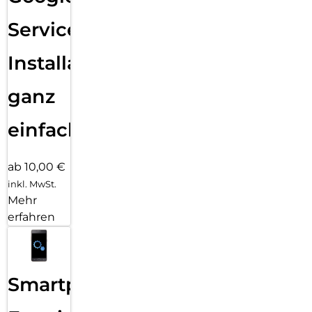
Services
Installation
ganz
einfach
ab 10,00 €
inkl. MwSt.
Mehr
erfahren
Smartphone