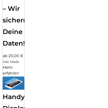
– Wir
sichern
Deine
Daten!
ab 20,00 €
inkl. MwSt.
Mehr
erfahren
Handy