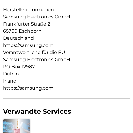
Herstellerinformation
Samsung Electronics GmbH
Frankfurter Straße 2
65760 Eschborn
Deutschland
https://samsung.com
Verantwortliche für die EU
Samsung Electronics GmbH
PO Box 12987
Dublin
Irland
https://samsung.com
Verwandte Services