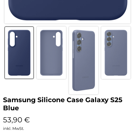
Samsung Silicone Case Galaxy S25
Blue
53,90
€
inkl. MwSt.