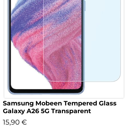
Samsung Mobeen Tempered Glass
Galaxy A26 5G Transparent
15,90
€