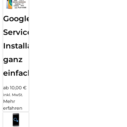
Google
Services
Installation
ganz
einfach
ab 10,00 €
inkl. MwSt.
Mehr
erfahren