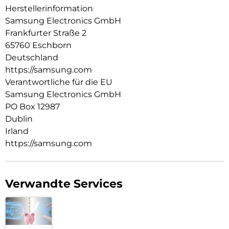
Herstellerinformation
Samsung Electronics GmbH
Frankfurter Straße 2
65760 Eschborn
Deutschland
https://samsung.com
Verantwortliche für die EU
Samsung Electronics GmbH
PO Box 12987
Dublin
Irland
https://samsung.com
Verwandte Services