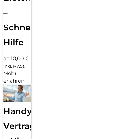
–
Schnelle
Hilfe
ab 10,00 €
inkl. MwSt.
Mehr
erfahren
Handy
Vertragsabwicklung