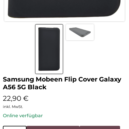
Samsung Mobeen Flip Cover Galaxy
A56 5G Black
22,90
€
inkl. MwSt.
Online verfügbar