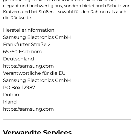
elegant und hochwertig aus, sondern bietet auch Schutz vor
Kratzern und bei Stößen – sowohl für den Rahmen als auch
die Rückseite.
Herstellerinformation
Samsung Electronics GmbH
Frankfurter Straße 2
65760 Eschborn
Deutschland
https://samsung.com
Verantwortliche für die EU
Samsung Electronics GmbH
PO Box 12987
Dublin
Irland
https://samsung.com
Verwandte Services