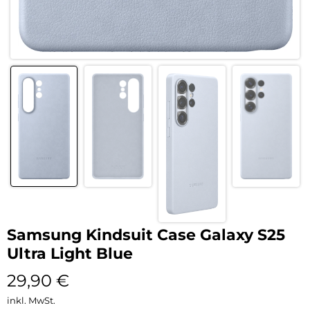
Samsung Kindsuit Case Galaxy S25
Ultra Light Blue
29,90
€
inkl. MwSt.