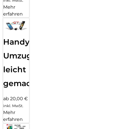
inkl. MwSt.
Mehr
erfahren
Handy
Umzug
leicht
gemacht!
ab 20,00 €
inkl. MwSt.
Mehr
erfahren