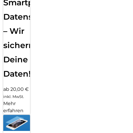
Smartphone
Datensicherung
– Wir
sichern
Deine
Daten!
ab 20,00 €
inkl. MwSt.
Mehr
erfahren