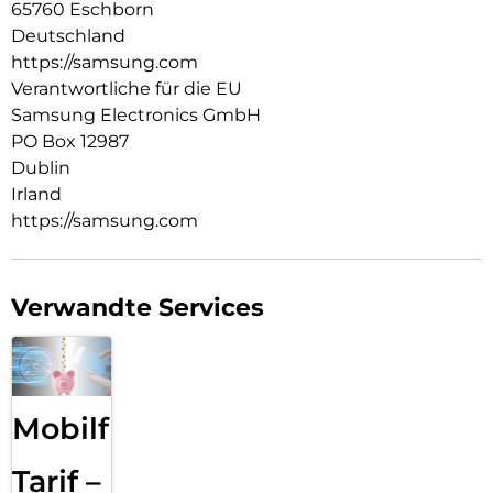
65760 Eschborn
Deutschland
https://samsung.com
Verantwortliche für die EU
Samsung Electronics GmbH
PO Box 12987
Dublin
Irland
https://samsung.com
Verwandte Services
Mobilfunk
Tarif –