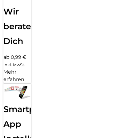
Wir
beraten
Dich
ab 0,99 €
inkl. MwSt.
Mehr
erfahren
Smartphone
App