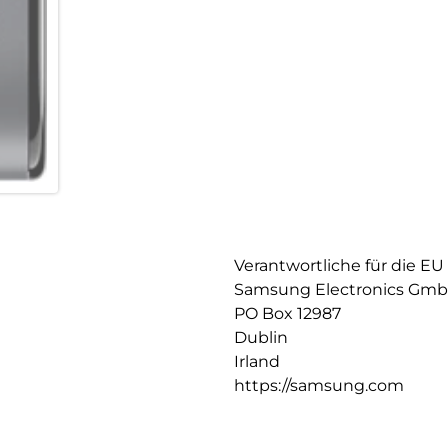
Verantwortliche für die EU
Samsung Electronics Gm
PO Box 12987
Dublin
Irland
https://samsung.com