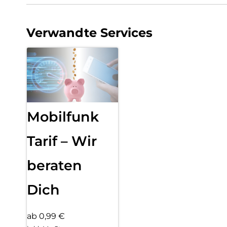
Verwandte Services
Mobilfunk
Tarif – Wir
beraten
Dich
ab 0,99 €