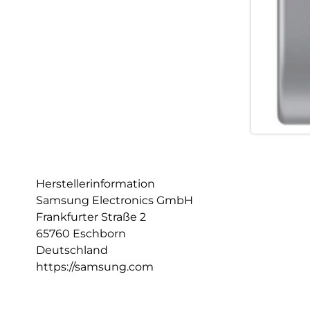
Herstellerinformation
Samsung Electronics GmbH
Frankfurter Straße 2
65760 Eschborn
Deutschland
https://samsung.com