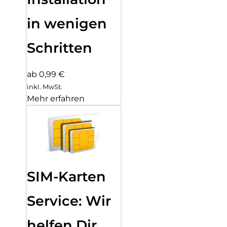
in wenigen
Schritten
ab 0,99 €
inkl. MwSt.
Mehr erfahren
SIM-Karten
Service: Wir
helfen Dir