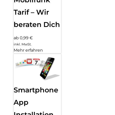
Tarif – Wir
beraten Dich
ab 0,99 €
inkl. MwSt.
Mehr erfahren
Smartphone
App
Installation