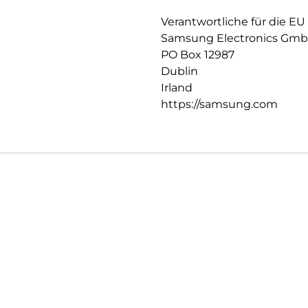
Verantwortliche für die EU
Samsung Electronics Gm
PO Box 12987
Dublin
Irland
https://samsung.com