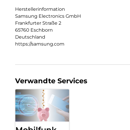
Herstellerinformation
Samsung Electronics GmbH
Frankfurter Straße 2
65760 Eschborn
Deutschland
https://samsung.com
Verwandte Services
Mobilfunk