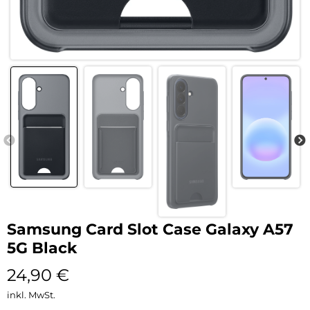
Samsung Card Slot Case Galaxy A57
5G Black
24,90
€
inkl. MwSt.