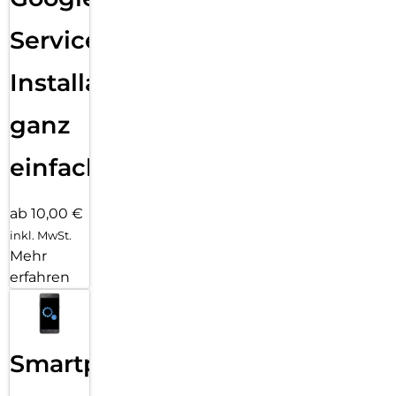
Services
Installation
ganz
einfach
ab 10,00 €
inkl. MwSt.
Mehr
erfahren
Smartphone