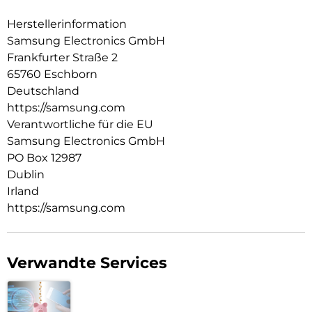
Herstellerinformation
Samsung Electronics GmbH
Frankfurter Straße 2
65760 Eschborn
Deutschland
https://samsung.com
Verantwortliche für die EU
Samsung Electronics GmbH
PO Box 12987
Dublin
Irland
https://samsung.com
Verwandte Services