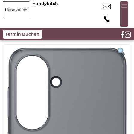
Handybitch
Termin Buchen