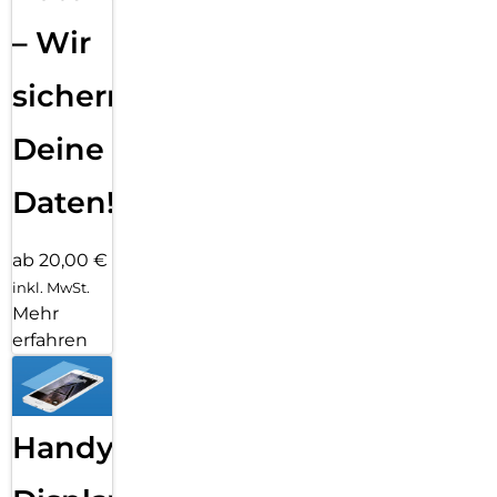
– Wir
sichern
Deine
Daten!
ab 20,00 €
inkl. MwSt.
Mehr
erfahren
Handy