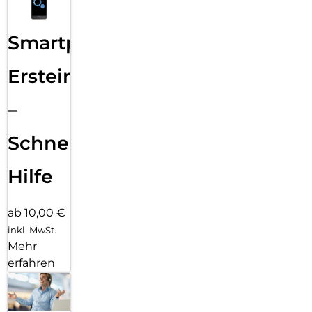
Smartphone
Ersteinrichtung
–
Schnelle
Hilfe
ab 10,00 €
inkl. MwSt.
Mehr
erfahren