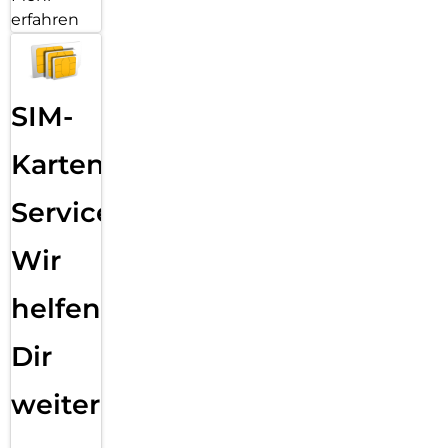
erfahren
SIM-
Karten
Service:
Wir
helfen
Dir
weiter