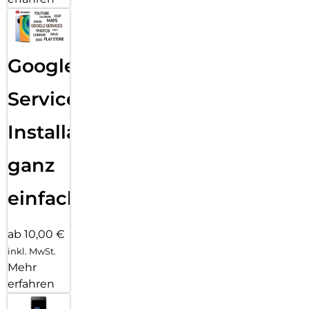
Google
Services
Installation
ganz
einfach
ab 10,00 €
inkl. MwSt.
Mehr
erfahren