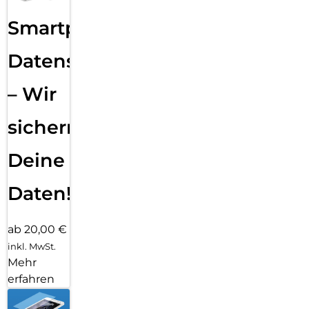
Smartphone
Datensicherung
– Wir
sichern
Deine
Daten!
ab 20,00 €
inkl. MwSt.
Mehr
erfahren