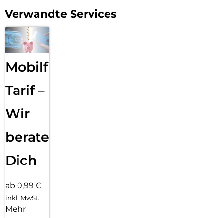
Verwandte Services
Mobilfunk
Tarif –
Wir
beraten
Dich
ab 0,99 €
inkl. MwSt.
Mehr