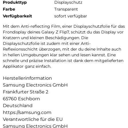
Produkttyp
Displayschutz
Farbe
Transparent
Verfügbarkeit
sofort verfügbar
Mit dem Anti-reflecting Film, einer Displayschutzfolie für das
Frondisplay deines Galaxy Z Flip7, schützt du das Display vor
Kratzern und kleinen Beschädigungen. Die
Displayschutzfolie ist zudem mit einer Anti-
Reflexionsschicht überzogen, mit der du deine Inhalte auch
in hellen Umgebungen klar sehen und lesen kannst. Eine
schnelle und präzise Installation ist dank dem mitgelieferten
Applikator ganz einfach.
Herstellerinformation
Samsung Electronics GmbH
Frankfurter Straße 2
65760 Eschborn
Deutschland
https://samsung.com
Verantwortliche für die EU
Samsung Electronics GmbH