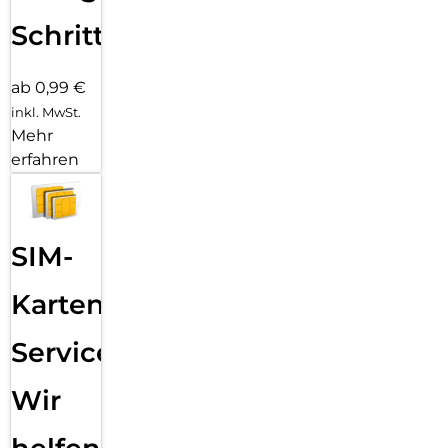
Schritten
ab 0,99 €
inkl. MwSt.
Mehr
erfahren
SIM-
Karten
Service:
Wir