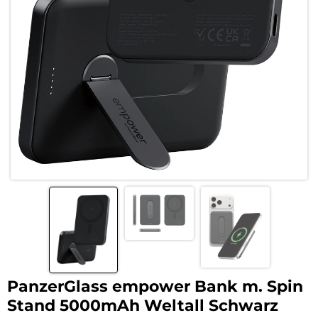
PanzerGlass empower Bank m. Spin
Stand 5000mAh Weltall Schwarz