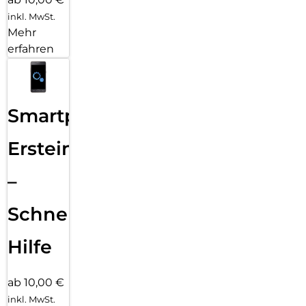
inkl. MwSt.
Mehr
erfahren
Smartphone
Ersteinrichtung
–
Schnelle
Hilfe
ab 10,00 €
inkl. MwSt.