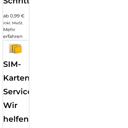
Schritten
ab 0,99 €
inkl. MwSt.
Mehr
erfahren
SIM-
Karten
Service:
Wir
helfen