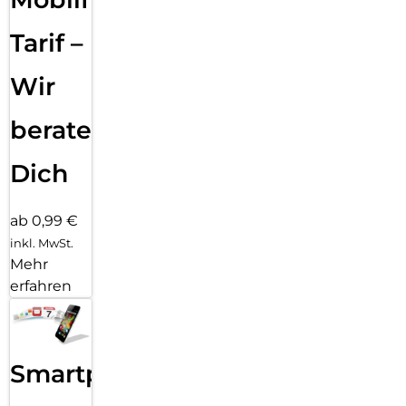
Tarif –
Wir
beraten
Dich
ab 0,99 €
inkl. MwSt.
Mehr
erfahren
Smartphone