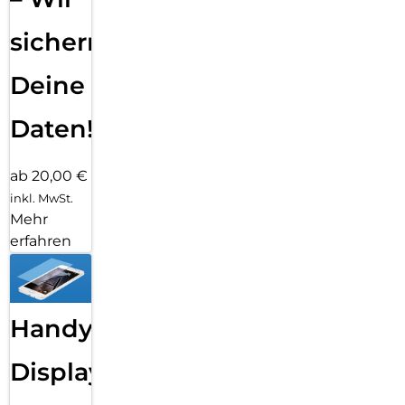
sichern
Deine
Daten!
ab 20,00 €
inkl. MwSt.
Mehr
erfahren
Handy
Displayfolie