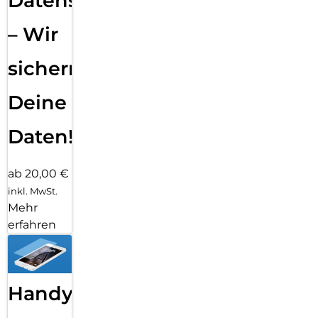
Datensicherung
– Wir
sichern
Deine
Daten!
ab 20,00 €
inkl. MwSt.
Mehr
erfahren
Handy