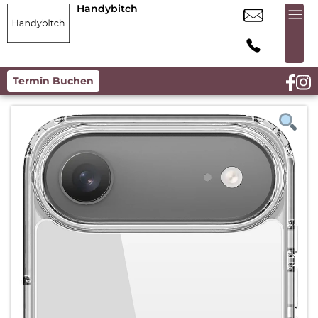
Handybitch
Termin Buchen