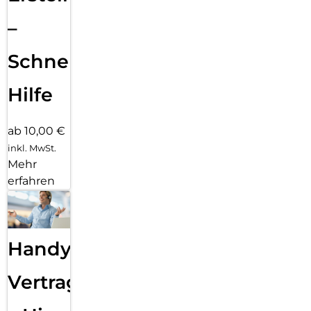
–
Schnelle
Hilfe
ab 10,00 €
inkl. MwSt.
Mehr
erfahren
Handy
Vertragsabwicklung