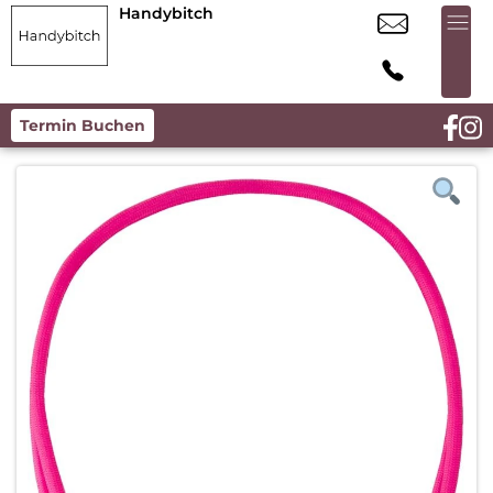
Handybitch
Termin Buchen