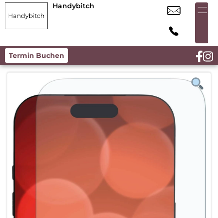
Handybitch
Termin Buchen