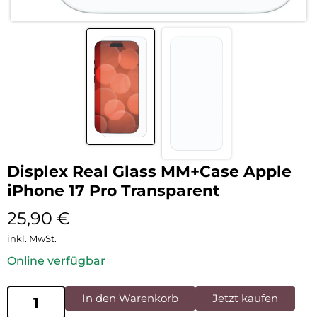
Displex Real Glass MM+Case Apple
iPhone 17 Pro Transparent
25,90
€
inkl. MwSt.
Online verfügbar
In den Warenkorb
Jetzt kaufen