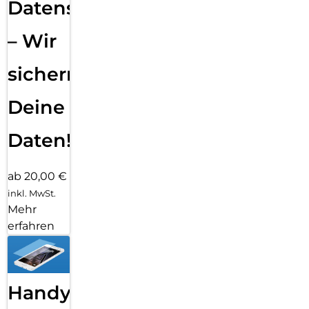
Datensicherung
– Wir
sichern
Deine
Daten!
ab 20,00 €
inkl. MwSt.
Mehr
erfahren
Handy