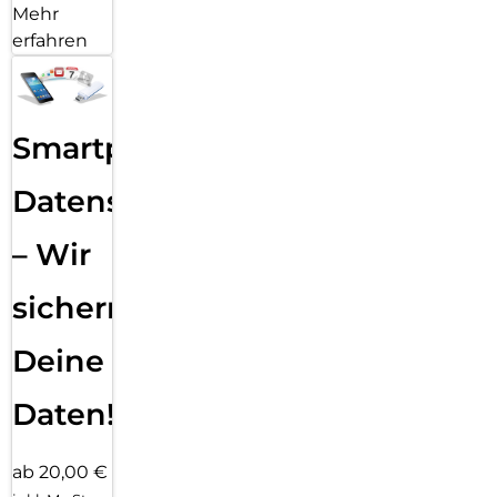
Mehr
erfahren
Smartphone
Datensicherung
– Wir
sichern
Deine
Daten!
ab 20,00 €