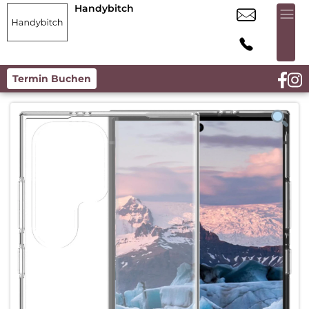
Handybitch
Termin Buchen