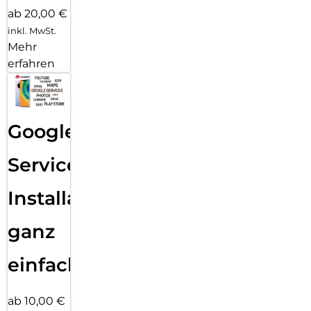
ab 20,00 €
inkl. MwSt.
Mehr
erfahren
Google
Services
Installation
ganz
einfach
ab 10,00 €