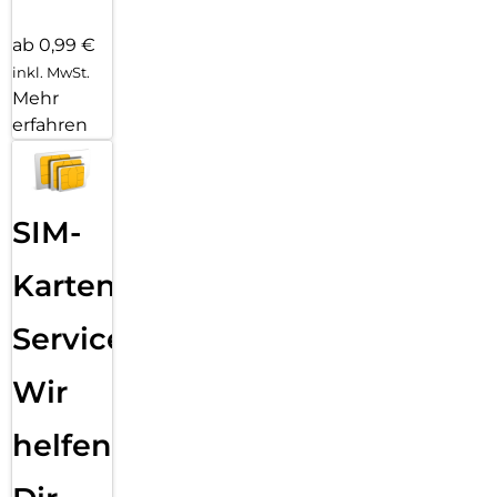
ab 0,99 €
inkl. MwSt.
Mehr
erfahren
SIM-
Karten
Service:
Wir
helfen