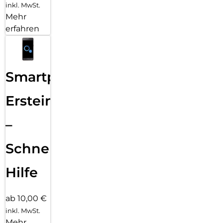
inkl. MwSt.
Mehr
erfahren
Smartphone
Ersteinrichtung
–
Schnelle
Hilfe
ab 10,00 €
inkl. MwSt.
Mehr