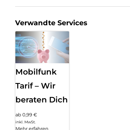
Verwandte Services
Mobilfunk
Tarif – Wir
beraten Dich
ab 0,99 €
inkl. MwSt.
Mehr erfahren