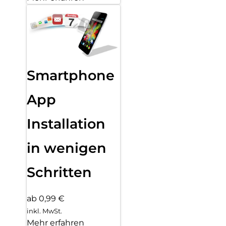
Smartphone
App
Installation
in wenigen
Schritten
ab 0,99 €
inkl. MwSt.
Mehr erfahren