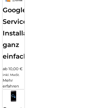
Google
Services
Installation
ganz
einfach
ab 10,00 €
inkl. MwSt.
Mehr
erfahren