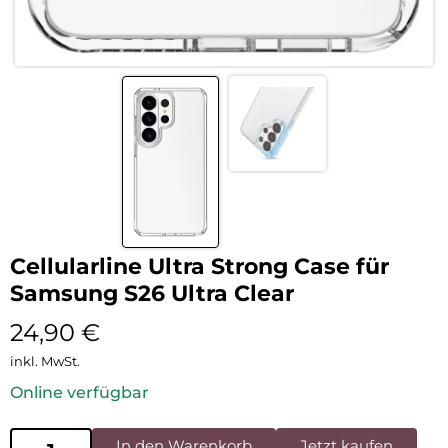
Cellularline Ultra Strong Case für
Samsung S26 Ultra Clear
24,90
€
inkl. MwSt.
Online verfügbar
In den Warenkorb
Jetzt kaufen