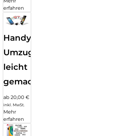
Mehr
erfahren
Handy
Umzug
leicht
gemacht!
ab 20,00 €
inkl. MwSt.
Mehr
erfahren