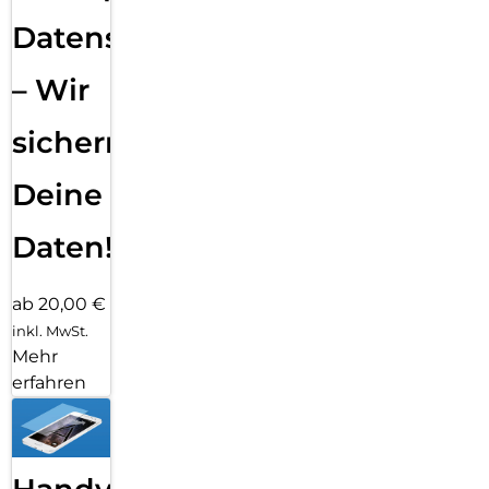
Datensicherung
– Wir
sichern
Deine
Daten!
ab 20,00 €
inkl. MwSt.
Mehr
erfahren