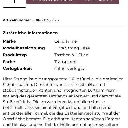
Artikelnummer
8018080510526
Zusätzliche Informationen
Marke
Cellularline
Modellbezeichnung
Ultra Strong Case
Produkttyp
Taschen & Hüllen
Farbe
Transparent
Verfügbarkeit
sofort verfügbar
Ultra Strong ist die transparente Hülle für alle, die optimalen
Schutz suchen. Dank ihrer verstärkten Struktur mit
stoßdämpfenden Kanten und integrierten Luftkammern
entlang des gesamten Umfangs absorbiert und dämpft sie
Stöße effektiv. Die verwendeten Materialien sind so
behandelt, dass sie nicht vergilben, und enthalten eine
antibakterielle Formel, die das Bakterienwachstum auf der
Oberfläche hemmt. Die erhöhten Kanten schützen Kamera
und Display, und ein Teil der Hülle besteht aus recyceltem