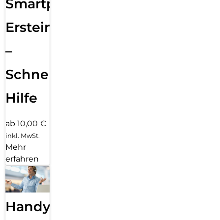
Smartphone
Ersteinrichtung
–
Schnelle
Hilfe
ab 10,00 €
inkl. MwSt.
Mehr
erfahren
Handy