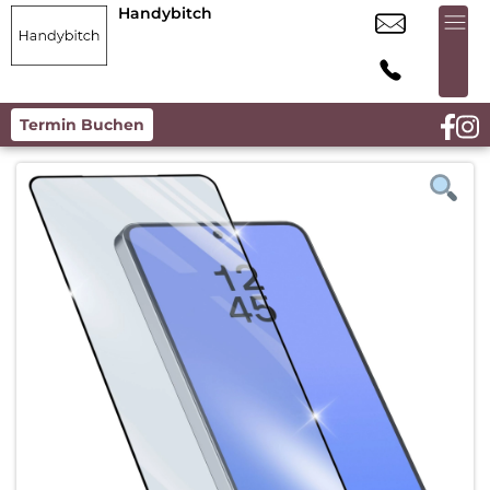
Handybitch
Termin Buchen