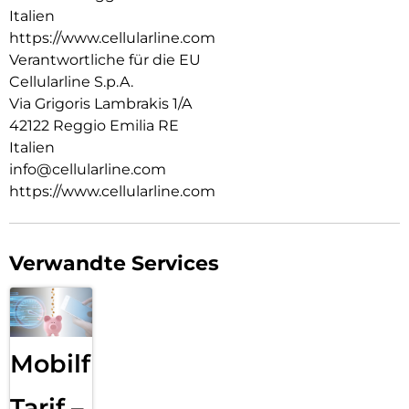
Italien
https://www.cellularline.com
Verantwortliche für die EU
Cellularline S.p.A.
Via Grigoris Lambrakis 1/A
42122 Reggio Emilia RE
Italien
info@cellularline.com
https://www.cellularline.com
Verwandte Services
Mobilfunk
Tarif –