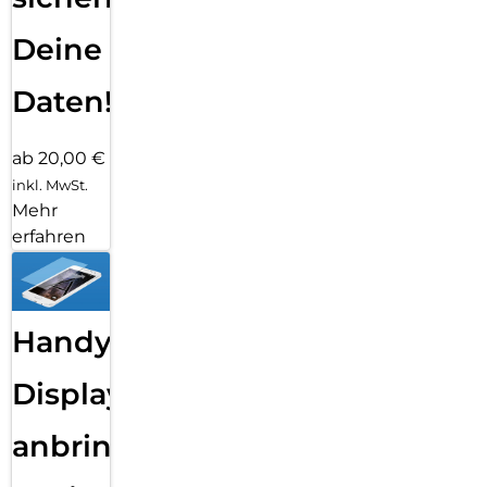
Deine
Daten!
ab 20,00 €
inkl. MwSt.
Mehr
erfahren
Handy
Displayfolie
anbringen