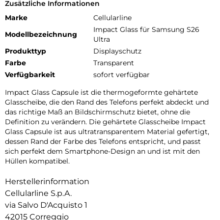
Zusätzliche Informationen
Marke
Cellularline
Impact Glass für Samsung S26
Modellbezeichnung
Ultra
Produkttyp
Displayschutz
Farbe
Transparent
Verfügbarkeit
sofort verfügbar
Impact Glass Capsule ist die thermogeformte gehärtete
Glasscheibe, die den Rand des Telefons perfekt abdeckt und
das richtige Maß an Bildschirmschutz bietet, ohne die
Definition zu verändern. Die gehärtete Glasscheibe Impact
Glass Capsule ist aus ultratransparentem Material gefertigt,
dessen Rand der Farbe des Telefons entspricht, und passt
sich perfekt dem Smartphone-Design an und ist mit den
Hüllen kompatibel.
Herstellerinformation
Cellularline S.p.A.
via Salvo D'Acquisto 1
42015 Correggio