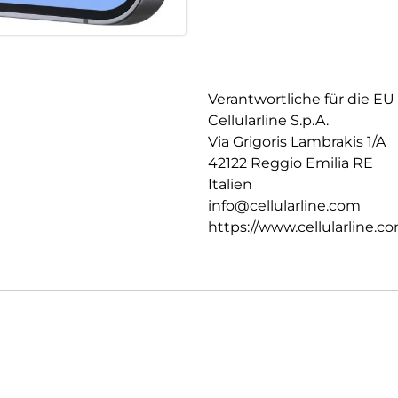
Verantwortliche für die EU
Cellularline S.p.A.
Via Grigoris Lambrakis 1/A
42122 Reggio Emilia RE
Italien
info@cellularline.com
https://www.cellularline.c