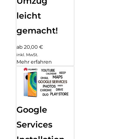
Umzug
leicht
gemacht!
ab 20,00 €
inkl. MwSt.
Mehr erfahren
Google
Services