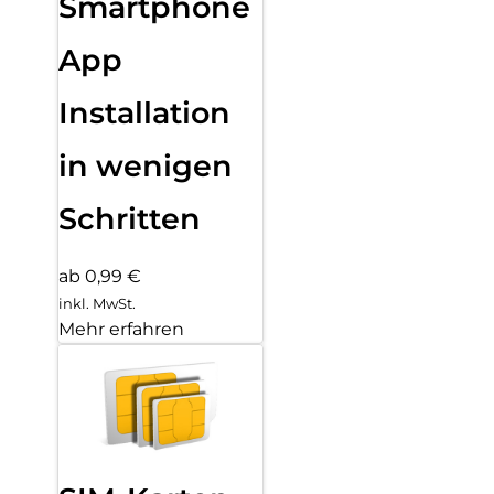
Smartphone
App
Installation
in wenigen
Schritten
ab 0,99 €
inkl. MwSt.
Mehr erfahren