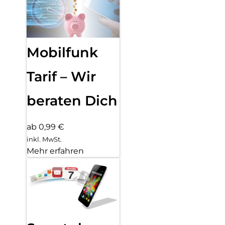
Mobilfunk
Tarif – Wir
beraten Dich
ab 0,99 €
inkl. MwSt.
Mehr erfahren