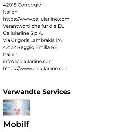
42015 Correggio
Italien
https://www.cellularline.com
Verantwortliche für die EU
Cellularline S.p.A.
Via Grigoris Lambrakis 1/A
42122 Reggio Emilia RE
Italien
info@cellularline.com
https://www.cellularline.com
Verwandte Services
Mobilfunk