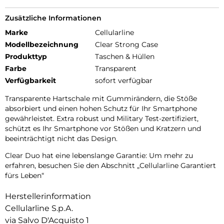
Zusätzliche Informationen
Marke
Cellularline
Modellbezeichnung
Clear Strong Case
Produkttyp
Taschen & Hüllen
Farbe
Transparent
Verfügbarkeit
sofort verfügbar
Transparente Hartschale mit Gummirändern, die Stöße
absorbiert und einen hohen Schutz für Ihr Smartphone
gewährleistet. Extra robust und Military Test-zertifiziert,
schützt es Ihr Smartphone vor Stößen und Kratzern und
beeinträchtigt nicht das Design.
Clear Duo hat eine lebenslange Garantie: Um mehr zu
erfahren, besuchen Sie den Abschnitt „Cellularline Garantiert
fürs Leben“
Herstellerinformation
Cellularline S.p.A.
via Salvo D'Acquisto 1