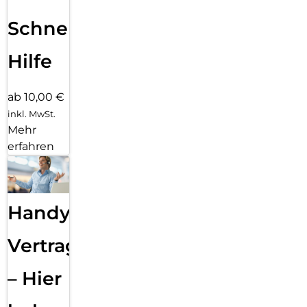
Schnelle
Hilfe
ab 10,00 €
inkl. MwSt.
Mehr
erfahren
Handy
Vertragsabwicklung
– Hier