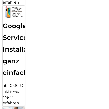
erfahren
Google
Services
Installation
ganz
einfach
ab 10,00 €
inkl. MwSt.
Mehr
erfahren