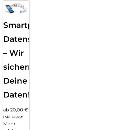
Smartphone
Datensicherung
– Wir
sichern
Deine
Daten!
ab 20,00 €
inkl. MwSt.
Mehr