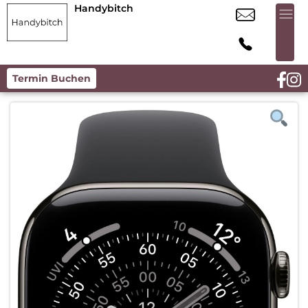
Handybitch
Termin Buchen