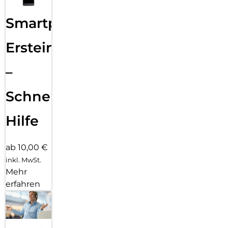
Smartphone
Ersteinrichtung
–
Schnelle
Hilfe
ab 10,00 €
inkl. MwSt.
Mehr
erfahren