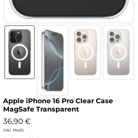
Apple iPhone 16 Pro Clear Case
MagSafe Transparent
36,90
€
inkl. MwSt.