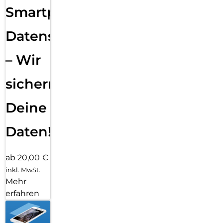
Smartphone
Datensicherung
– Wir
sichern
Deine
Daten!
ab 20,00 €
inkl. MwSt.
Mehr
erfahren