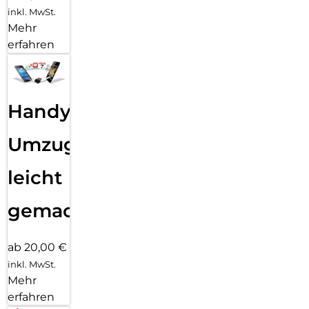
inkl. MwSt.
Mehr
erfahren
Handy
Umzug
leicht
gemacht!
ab 20,00 €
inkl. MwSt.
Mehr
erfahren