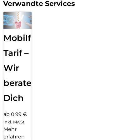
Verwandte Services
Mobilfunk
Tarif –
Wir
beraten
Dich
ab 0,99 €
inkl. MwSt.
Mehr
erfahren