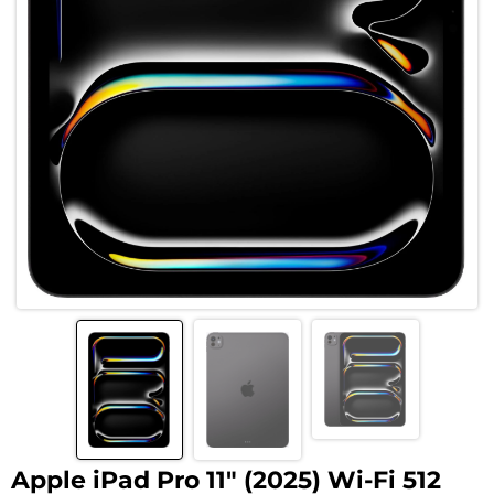
Apple iPad Pro 11″ (2025) Wi-Fi 512