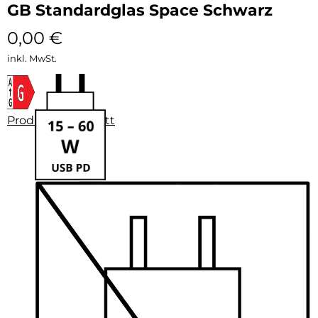
GB Standardglas Space Schwarz
0,00
€
inkl. MwSt.
Produktdatenblatt