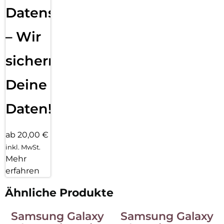
Datensicherung
– Wir
sichern
Deine
Daten!
ab 20,00 €
inkl. MwSt.
Mehr
erfahren
Ähnliche Produkte
Samsung Galaxy
Samsung Galaxy