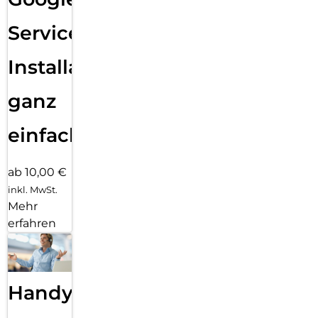
Services
Installation
ganz
einfach
ab 10,00 €
inkl. MwSt.
Mehr
erfahren
Handy