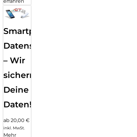
erfahren
Smartphone
Datensicherung
– Wir
sichern
Deine
Daten!
ab 20,00 €
inkl. MwSt.
Mehr