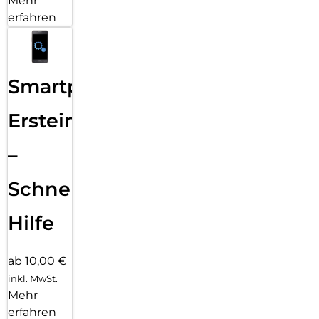
Mehr
erfahren
Smartphone
Ersteinrichtung
–
Schnelle
Hilfe
ab 10,00 €
inkl. MwSt.
Mehr
erfahren