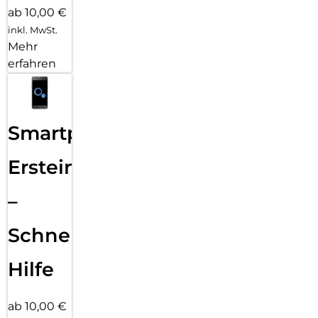
ab 10,00 €
inkl. MwSt.
Mehr
erfahren
Smartphone
Ersteinrichtung
–
Schnelle
Hilfe
ab 10,00 €