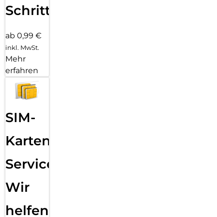
Schritten
ab 0,99 €
inkl. MwSt.
Mehr
erfahren
SIM-
Karten
Service:
Wir
helfen