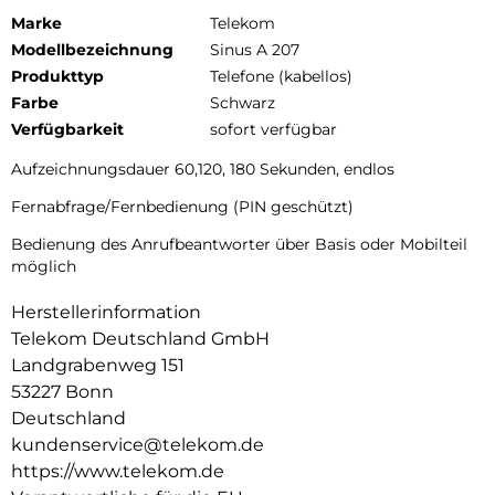
Marke
Telekom
Modellbezeichnung
Sinus A 207
Produkttyp
Telefone (kabellos)
Farbe
Schwarz
Verfügbarkeit
sofort verfügbar
Aufzeichnungsdauer 60,120, 180 Sekunden, endlos
Fernabfrage/Fernbedienung (PIN geschützt)
Bedienung des Anrufbeantworter über Basis oder Mobilteil
möglich
Herstellerinformation
Telekom Deutschland GmbH
Landgrabenweg 151
53227 Bonn
Deutschland
kundenservice@telekom.de
https://www.telekom.de