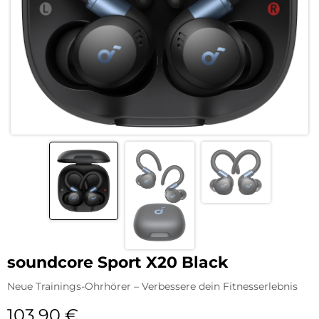
soundcore Sport X20 Black
Neue Trainings-Ohrhörer – Verbessere dein Fitnesserlebnis
103,90
€