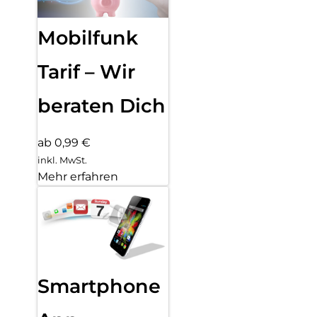
Mobilfunk
Tarif – Wir
beraten Dich
ab 0,99 €
inkl. MwSt.
Mehr erfahren
Smartphone