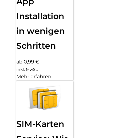
App
Installation
in wenigen
Schritten
ab 0,99 €
inkl. MwSt.
Mehr erfahren
SIM-Karten