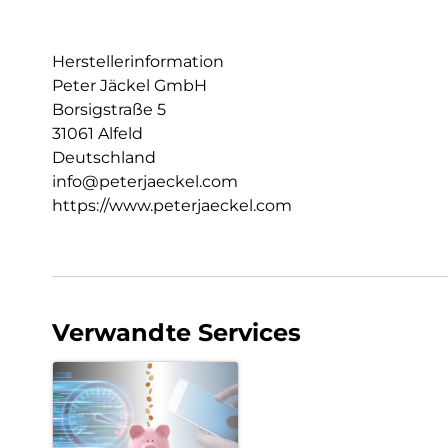
Herstellerinformation
Peter Jäckel GmbH
Borsigstraße 5
31061 Alfeld
Deutschland
info@peterjaeckel.com
https://www.peterjaeckel.com
Verwandte Services