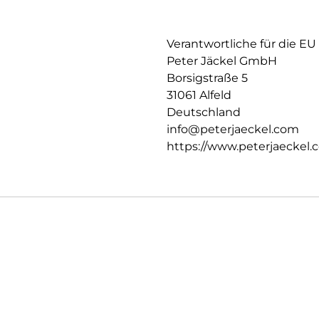
Verantwortliche für die EU
Peter Jäckel GmbH
Borsigstraße 5
31061 Alfeld
Deutschland
info@peterjaeckel.com
https://www.peterjaeckel