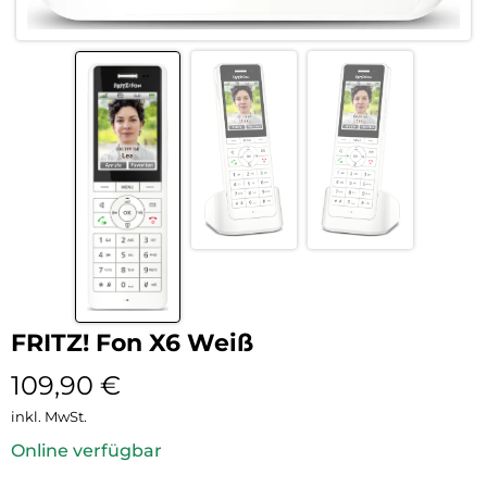
FRITZ! Fon X6 Weiß
109,90
€
inkl. MwSt.
Online verfügbar