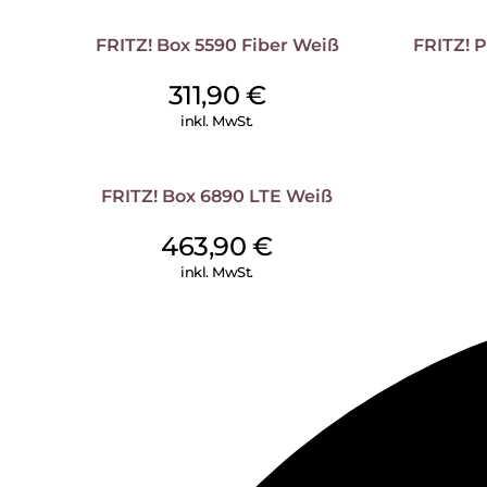
FRITZ! Box 5590 Fiber Weiß
FRITZ! 
311,90
€
inkl. MwSt.
FRITZ! Box 6890 LTE Weiß
463,90
€
inkl. MwSt.