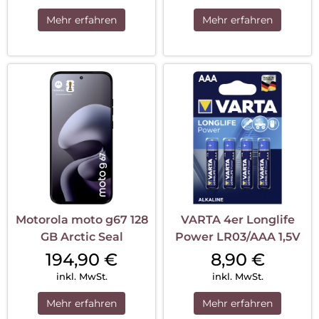
Mehr erfahren
Mehr erfahren
Motorola moto g67 128
VARTA 4er Longlife
GB Arctic Seal
Power LR03/AAA 1,5V
194,90
€
8,90
€
inkl. MwSt.
inkl. MwSt.
Mehr erfahren
Mehr erfahren