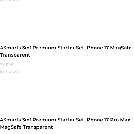
Mehr Erfahren
4Smarts 3in1 Premium Starter Set iPhone 17 MagSafe
Transparent
21,90
€
inkl. MwSt.
Mehr Erfahren
4Smarts 3in1 Premium Starter Set iPhone 17 Pro Max
MagSafe Transparent