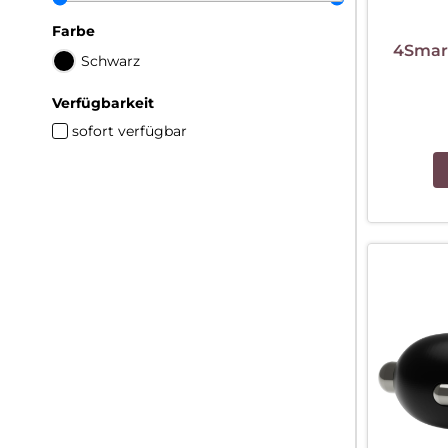
Farbe
4Smart
Schwarz
Verfügbarkeit
sofort verfügbar