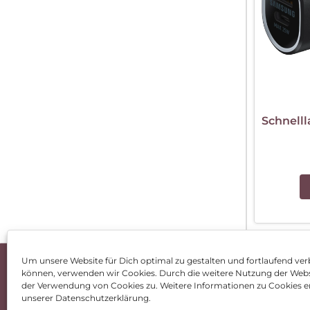
Schnell
E
Um unsere Website für Dich optimal zu gestalten und fortlaufend ver
können, verwenden wir Cookies. Durch die weitere Nutzung der Web
Impressum
AGB
Dat
der Verwendung von Cookies zu. Weitere Informationen zu Cookies er
unserer Datenschutzerklärung.