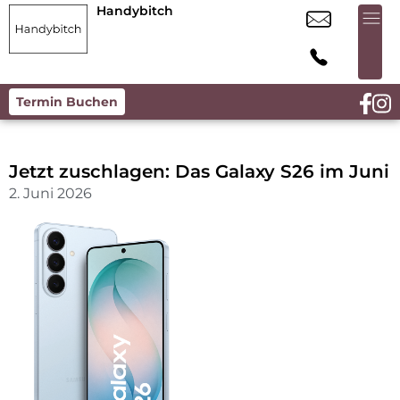
Handybitch
Termin Buchen
Jetzt zuschlagen: Das Galaxy S26 im Juni
2. Juni 2026