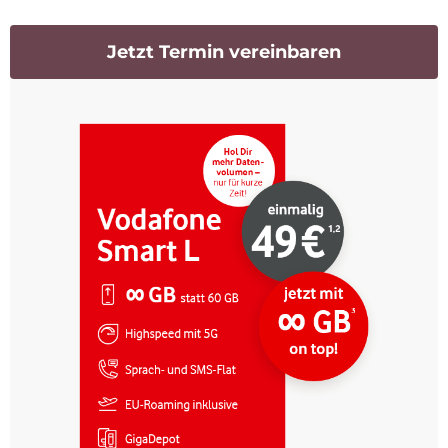
Jetzt Termin vereinbaren