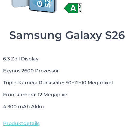
Samsung Galaxy S26
6.3 Zoll Display
Exynos 2600 Prozessor
Triple-Kamera Rückseite: 50+12+10 Megapixel
Frontkamera: 12 Megapixel
4.300 mAh Akku
Produktdetails