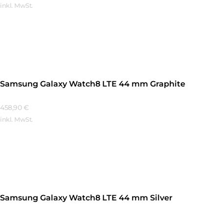
inkl. MwSt.
Mehr Erfahren
Samsung Galaxy Watch8 LTE 44 mm Graphite
458,90
€
inkl. MwSt.
Mehr Erfahren
Samsung Galaxy Watch8 LTE 44 mm Silver