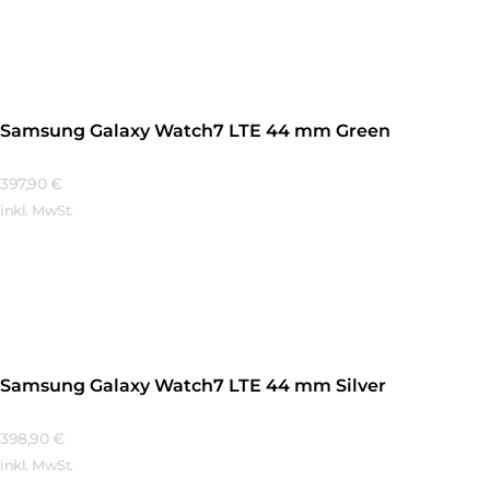
Mehr Erfahren
Samsung Galaxy Watch7 LTE 44 mm Green
397,90
€
inkl. MwSt.
Mehr Erfahren
Samsung Galaxy Watch7 LTE 44 mm Silver
398,90
€
inkl. MwSt.