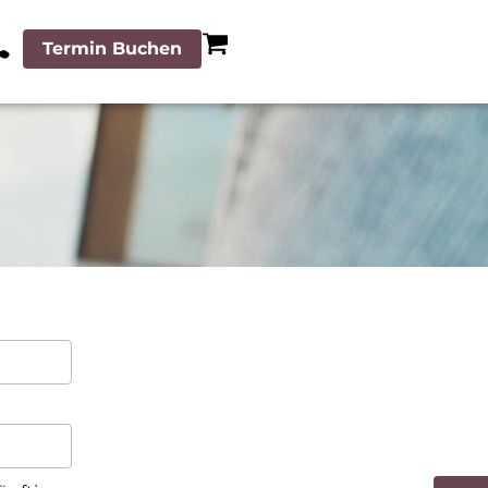
Termin Buchen